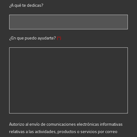
¿A qué te dedicas?
¿En que puedo ayudarte?
(*)
Autorizo al envío de comunicaciones electrónicas informativas
relativas a las actividades, productos o servicios por correo