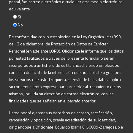
postal, fax, correo electrónico o cualquier otro medio electrónico
equivalente
Sí
No
De conformidad con lo establecido en la Ley Orgánica 15/1999,
de 13 de diciembre, de Protección de Datos de Carácter
Personal (en adelante LOPD), Oficionate le informa que los datos
por usted facilitados a través del presente formulario serán
incorporados a un fichero de su titularidad, siendo empleados
con el fin de facilitarle la información que nos solicite o gestionar
los servicios que usted requiera. El envío de tales datos implica
su consentimiento expreso para proceder al tratamiento de los
mismos, incluida su dirección de correo electrónico, con las
finalidades que se señalan en el párrafo anterior.
Usted podrá ejercer sus derechos de acceso, rectificación,
cancelación y oposición, previa acreditación de su identidad,
dirigiéndose a Oficionate, Eduardo Ibarra 6, 50009-Zaragoza o a